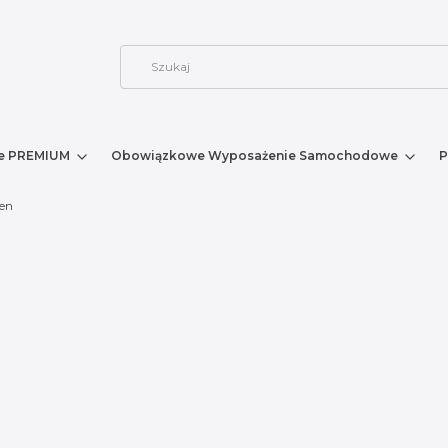
e PREMIUM
Obowiązkowe Wyposażenie Samochodowe
P
oen