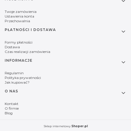
Twoje zamówienia
Ustawienia konta
Przechowalnia
PŁATNOŚCI I DOSTAWA
Formy płatności
Dostawa
Czas realizacji zamówienia
INFORMACJE
Regulamin
Polityka prywatności
Jak kupować?
O NAS
Kontakt
O firmie
Blog
Sklep internetowy
Shoper.pl