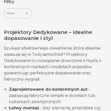
Filtry
Marka
Koniec filtrów
Projektory Dedykowane – idealne
dopasowanie i styl
Szukasz efektownego oświetlenia, które idealnie
wpasuje się w Twój samochód? Projektory
Dedykowane to rozwiązanie stworzone z myślą o
konkretnych markach i modelach pojazdów,
gwarantując perfekcyjne dopasowanie oraz
fabryczny wygląd.
Zaprojektowane do konkretnych aut
–
zastępują fabryczne lampki w drzwiach lub
lusterkach zewnętrznych.
Łatwy montaż
– bez wiercenia, przeróbek czy