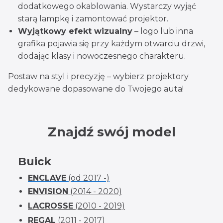
dodatkowego okablowania. Wystarczy wyjąć
starą lampkę i zamontować projektor.
Wyjątkowy efekt wizualny
– logo lub inna
grafika pojawia się przy każdym otwarciu drzwi,
dodając klasy i nowoczesnego charakteru.
Postaw na styl i precyzję – wybierz projektory
dedykowane dopasowane do Twojego auta!
Znajdź swój model
Buick
ENCLAVE
(od 2017 -)
ENVISION
(2014 - 2020)
LACROSSE
(2010 - 2019)
REGAL
(2011 - 2017)