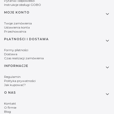
Pytania i odpowiedzi
Instrukcje obsługi GOBO
MOJE KONTO
Twoje zamówienia
Ustawienia konta
Przechowalnia
PŁATNOŚCI I DOSTAWA
Formy płatności
Dostawa
Czas realizacji zamówienia
INFORMACJE
Regulamin
Polityka prywatności
Jak kupować?
O NAS
Kontakt
O firmie
Blog