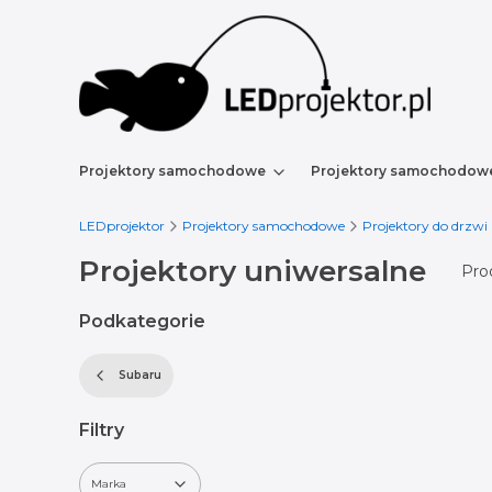
Projektory samochodowe
Projektory samochodow
LEDprojektor
Projektory samochodowe
Projektory do drzwi
Projektory uniwersalne
Pro
Podkategorie
Subaru
Filtry
Marka