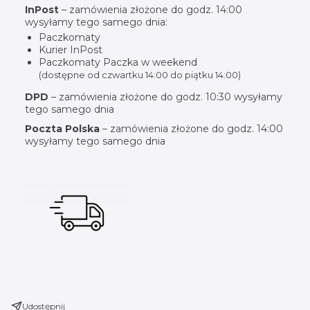
InPost
– zamówienia złożone do godz. 14:00
wysyłamy tego samego dnia:
Paczkomaty
Kurier InPost
Paczkomaty Paczka w weekend
(dostępne od czwartku 14:00 do piątku 14:00)
DPD
– zamówienia złożone do godz. 10:30 wysyłamy
tego samego dnia
Poczta Polska
– zamówienia złożone do godz. 14:00
wysyłamy tego samego dnia
Udostępnij