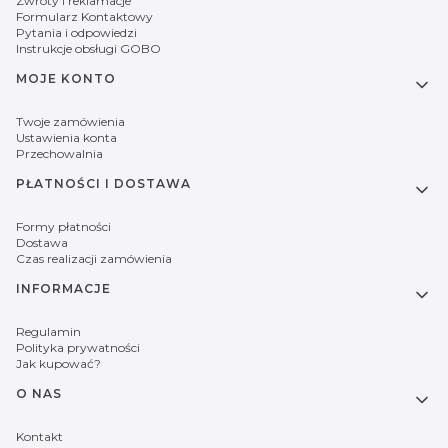
Zwroty i reklamacje
Formularz Kontaktowy
Pytania i odpowiedzi
Instrukcje obsługi GOBO
MOJE KONTO
Twoje zamówienia
Ustawienia konta
Przechowalnia
PŁATNOŚCI I DOSTAWA
Formy płatności
Dostawa
Czas realizacji zamówienia
INFORMACJE
Regulamin
Polityka prywatności
Jak kupować?
O NAS
Kontakt