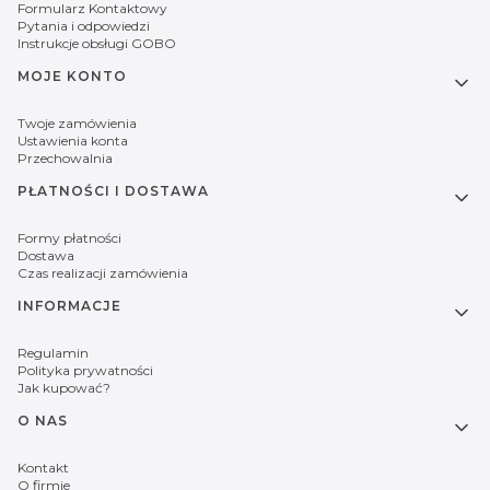
Formularz Kontaktowy
Pytania i odpowiedzi
Instrukcje obsługi GOBO
MOJE KONTO
Twoje zamówienia
Ustawienia konta
Przechowalnia
PŁATNOŚCI I DOSTAWA
Formy płatności
Dostawa
Czas realizacji zamówienia
INFORMACJE
Regulamin
Polityka prywatności
Jak kupować?
O NAS
Kontakt
O firmie