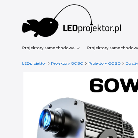
Projektory samochodowe
Projektory samochodow
LEDprojektor
Projektory GOBO
Projektory GOBO
Do uż