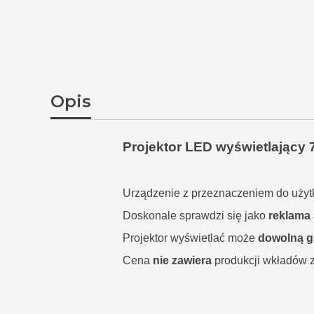
Opis
Projektor LED wyświetlający 
Urządzenie z przeznaczeniem do uży
Doskonale sprawdzi się jako
reklama 
Projektor wyświetlać może
dowolną g
Cena
nie zawiera
produkcji wkładów z