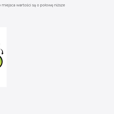
 miejsca wartości są o połowę niższe