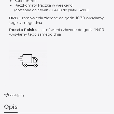
Kurier InPost
Paczkomaty Paczka w weekend
(dostępne od czwartku 14:00 do piątku 14:00)
DPD
– zamówienia złożone do godz. 10:30 wysyłamy
tego samego dnia
Poczta Polska
– zamówienia złożone do godz. 14:00
wysyłamy tego samego dnia
Udostępnij
Opis