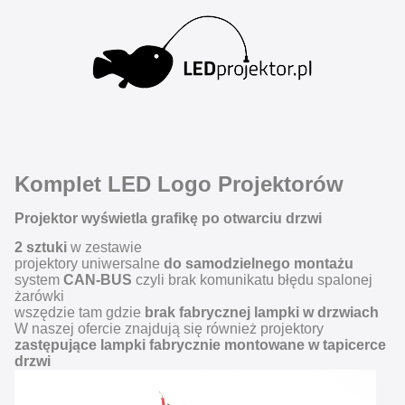
Komplet LED Logo Projektorów
Projektor wyświetla grafikę po otwarciu drzwi
2 sztuki
w zestawie
projektory uniwersalne
do samodzielnego montażu
system
CAN-BUS
czyli brak komunikatu błędu spalonej
żarówki
wszędzie tam gdzie
brak fabrycznej lampki w drzwiach
W naszej ofercie znajdują się również projektory
zastępujące lampki fabrycznie montowane w tapicerce
drzwi