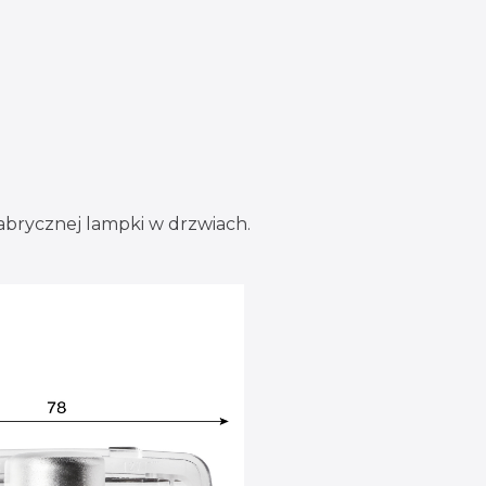
fabrycznej lampki w drzwiach.