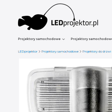
Projektory samochodowe
Projektory samochodow
LEDprojektor
Projektory samochodowe
Projektory do drzwi