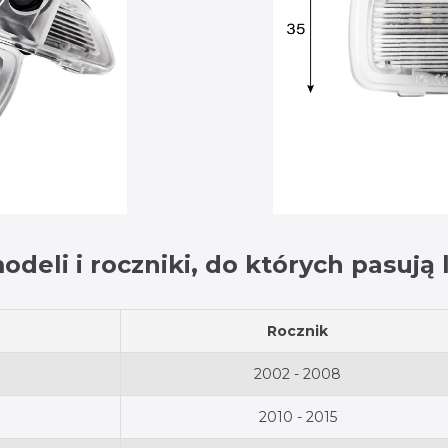
odeli i roczniki, do których pasują
Rocznik
2002 - 2008
2010 - 2015