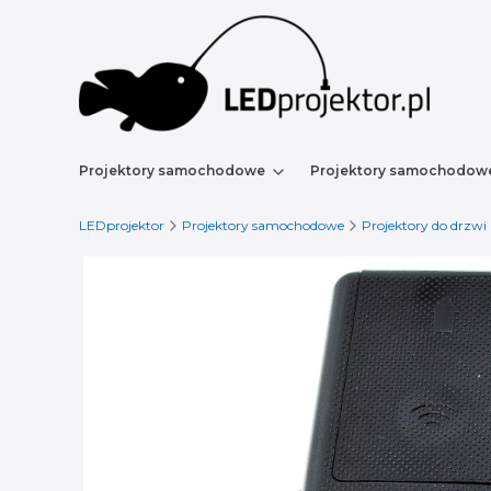
Projektory samochodowe
Projektory samochodow
LEDprojektor
Projektory samochodowe
Projektory do drzwi