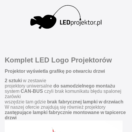
Komplet LED Logo Projektorów
Projektor wyświetla grafikę po otwarciu drzwi
2 sztuki
w zestawie
projektory uniwersalne
do samodzielnego montażu
system
CAN-BUS
czyli brak komunikatu błędu spalonej
żarówki
wszędzie tam gdzie
brak fabrycznej lampki w drzwiach
W naszej ofercie znajdują się również projektory
zastępujące lampki fabrycznie montowane w tapicerce
drzwi