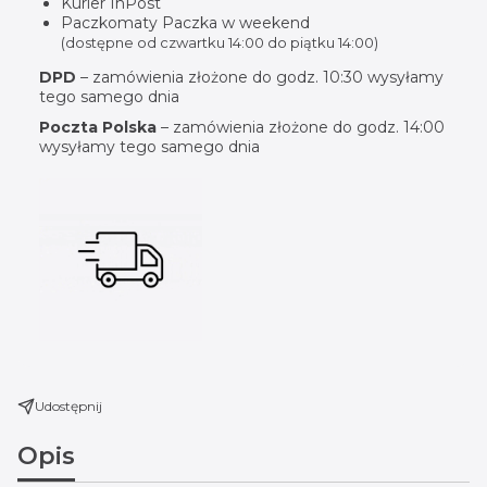
Kurier InPost
Paczkomaty Paczka w weekend
(dostępne od czwartku 14:00 do piątku 14:00)
DPD
– zamówienia złożone do godz. 10:30 wysyłamy
tego samego dnia
Poczta Polska
– zamówienia złożone do godz. 14:00
wysyłamy tego samego dnia
Udostępnij
Opis