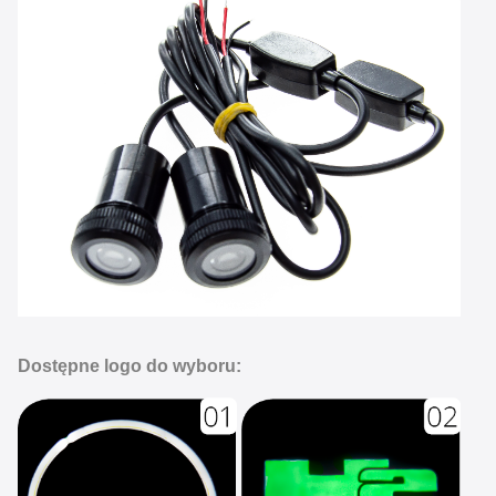
Dostępne logo do wyboru: