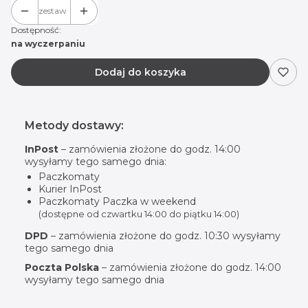
zestaw
Dostępność:
na wyczerpaniu
Dodaj do koszyka
Metody dostawy:
InPost
– zamówienia złożone do godz. 14:00
wysyłamy tego samego dnia:
Paczkomaty
Kurier InPost
Paczkomaty Paczka w weekend
(dostępne od czwartku 14:00 do piątku 14:00)
DPD
– zamówienia złożone do godz. 10:30 wysyłamy
tego samego dnia
Poczta Polska
– zamówienia złożone do godz. 14:00
wysyłamy tego samego dnia