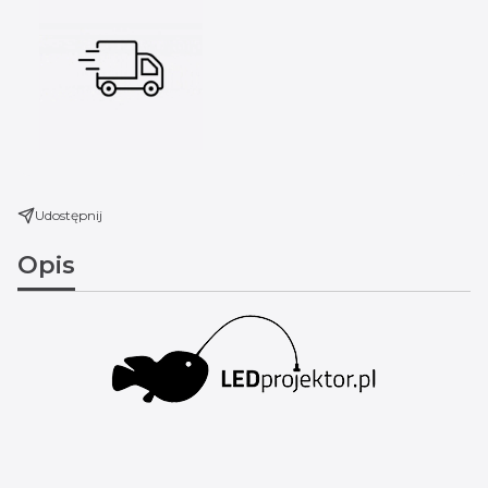
Udostępnij
Opis