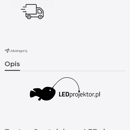
Udostępnij
Opis