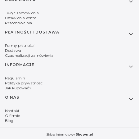
Twoje zamówienia
Ustawienia konta
Przechowalnia
PŁATNOŚCI I DOSTAWA
Formy płatności
Dostawa
Czas realizacji zamówienia
INFORMACJE
Regulamin
Polityka prywatności
Jak kupować?
O NAS
Kontakt
O firmie
Blog
Sklep internetowy
Shoper.pl