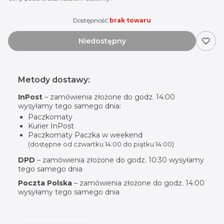
Dostępność:
brak towaru
Niedostępny
Metody dostawy:
InPost
– zamówienia złożone do godz. 14:00
wysyłamy tego samego dnia:
Paczkomaty
Kurier InPost
Paczkomaty Paczka w weekend
(dostępne od czwartku 14:00 do piątku 14:00)
DPD
– zamówienia złożone do godz. 10:30 wysyłamy
tego samego dnia
Poczta Polska
– zamówienia złożone do godz. 14:00
wysyłamy tego samego dnia