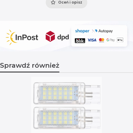
Oceń i opisz
Sprawdź również