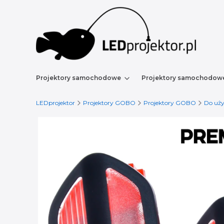
Projektory samochodowe
Projektory samochodow
LEDprojektor
Projektory GOBO
Projektory GOBO
Do uż