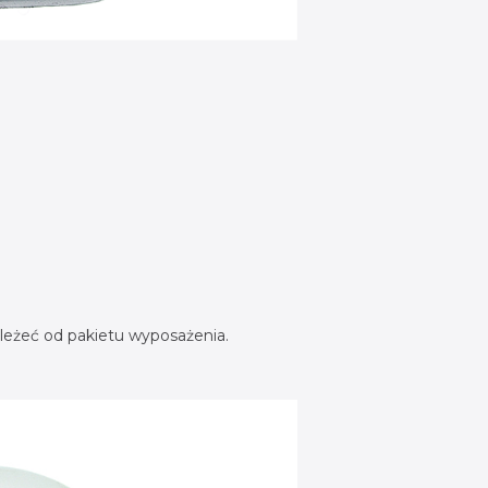
leżeć od pakietu wyposażenia.