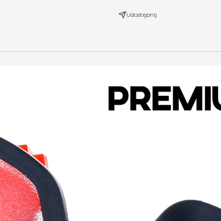
Udostępnij