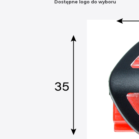
Dostępne logo do wyboru