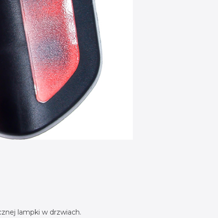
cznej lampki w drzwiach.