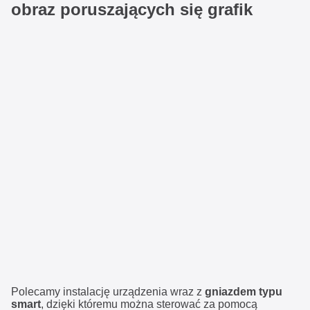
obraz poruszających się grafik
Polecamy instalację urządzenia wraz z
gniazdem typu
smart
, dzięki któremu można sterować za pomocą