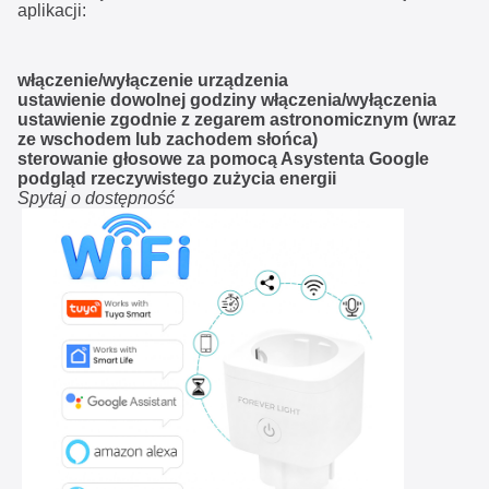
aplikacji:
włączenie/wyłączenie urządzenia
ustawienie dowolnej godziny włączenia/wyłączenia
ustawienie zgodnie z zegarem astronomicznym (wraz
ze wschodem lub zachodem słońca)
sterowanie głosowe za pomocą Asystenta Google
podgląd rzeczywistego zużycia energii
Spytaj o dostępność