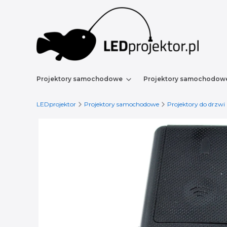
Projektory samochodowe
Projektory samochodow
LEDprojektor
Projektory samochodowe
Projektory do drzwi