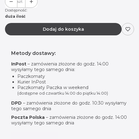
szt.
Dostępność:
duża ilość
Dodaj do koszyka
Metody dostawy:
InPost
– zamówienia złożone do godz. 14:00
wysyłamy tego samego dnia:
Paczkomaty
Kurier InPost
Paczkomaty Paczka w weekend
(dostępne od czwartku 14:00 do piątku 14:00)
DPD
– zamówienia złożone do godz. 10:30 wysyłamy
tego samego dnia
Poczta Polska
– zamówienia złożone do godz. 14:00
wysyłamy tego samego dnia