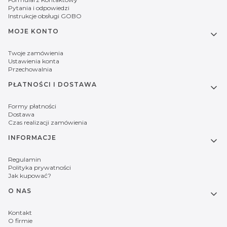
Pytania i odpowiedzi
Instrukcje obsługi GOBO
MOJE KONTO
Twoje zamówienia
Ustawienia konta
Przechowalnia
PŁATNOŚCI I DOSTAWA
Formy płatności
Dostawa
Czas realizacji zamówienia
INFORMACJE
Regulamin
Polityka prywatności
Jak kupować?
O NAS
Kontakt
O firmie