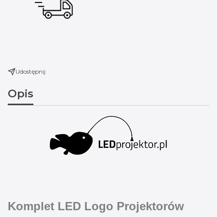
Udostępnij
Opis
Komplet LED Logo Projektorów