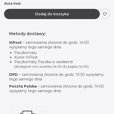
duża ilość
Dodaj do koszyka
Metody dostawy:
InPost
– zamówienia złożone do godz. 14:00
wysyłamy tego samego dnia:
Paczkomaty
Kurier InPost
Paczkomaty Paczka w weekend
(dostępne od czwartku 14:00 do piątku 14:00)
DPD
– zamówienia złożone do godz. 10:30 wysyłamy
tego samego dnia
Poczta Polska
– zamówienia złożone do godz. 14:00
wysyłamy tego samego dnia