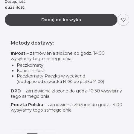
Dostępność:
duża ilość
Dodaj do koszyka
Metody dostawy:
InPost
– zamówienia złożone do godz. 14:00
wysyłamy tego samego dnia:
Paczkomaty
Kurier InPost
Paczkomaty Paczka w weekend
(dostępne od czwartku 14:00 do piątku 14:00)
DPD
– zamówienia złożone do godz. 10:30 wysyłamy
tego samego dnia
Poczta Polska
– zamówienia złożone do godz. 14:00
wysyłamy tego samego dnia