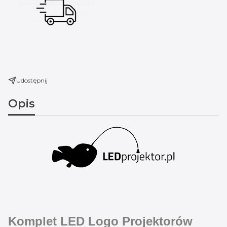
Udostępnij
Opis
Komplet LED Logo Projektorów