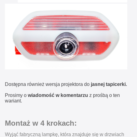
Dostępna również wersja projektora do
jasnej tapicerki.
Prosimy o
wiadomość w komentarzu
z prośbą o ten
wariant.
Montaż w 4 krokach:
Wyjąć fabryczną lampkę, która znajduje się w drzwiach