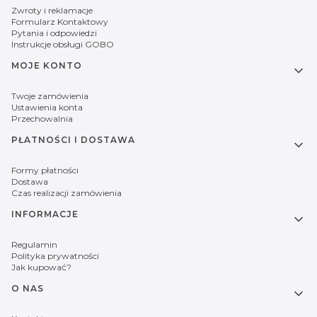
Zwroty i reklamacje
Formularz Kontaktowy
Pytania i odpowiedzi
Instrukcje obsługi GOBO
MOJE KONTO
Twoje zamówienia
Ustawienia konta
Przechowalnia
PŁATNOŚCI I DOSTAWA
Formy płatności
Dostawa
Czas realizacji zamówienia
INFORMACJE
Regulamin
Polityka prywatności
Jak kupować?
O NAS