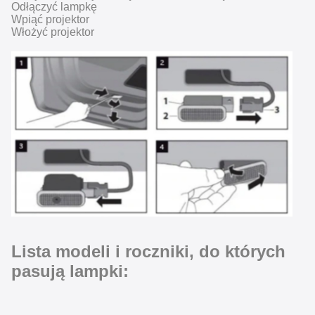
Odłączyć lampkę
Wpiąć projektor
Włożyć projektor
Lista modeli i roczniki, do których
pasują lampki: