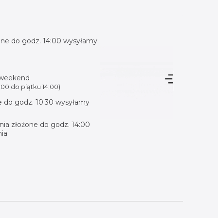
ne do godz. 14:00 wysyłamy
 weekend
00 do piątku 14:00)
 do godz. 10:30 wysyłamy
ia złożone do godz. 14:00
ia