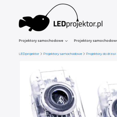
Projektory samochodowe
Projektory samochodow
LEDprojektor
Projektory samochodowe
Projektory do drzwi