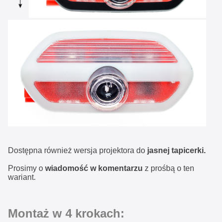
Dostępna również wersja projektora do
jasnej tapicerki.
Prosimy o
wiadomość w komentarzu
z prośbą o ten
wariant.
Montaż w 4 krokach: