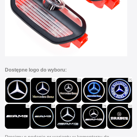
Dostępne logo do wyboru: