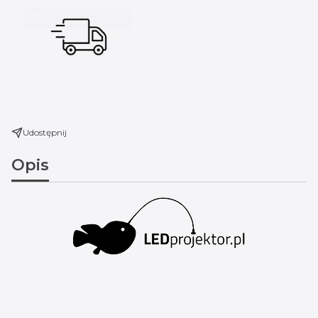
Udostępnij
Opis