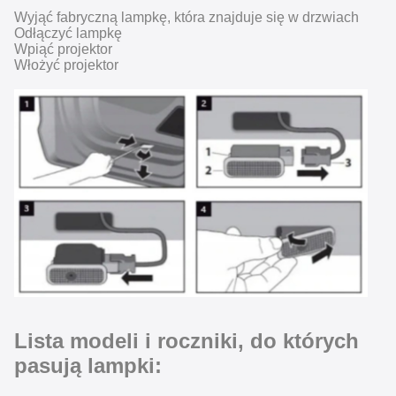
Wyjąć fabryczną lampkę, która znajduje się w drzwiach
Odłączyć lampkę
Wpiąć projektor
Włożyć projektor
Lista modeli i roczniki, do których
pasują lampki: