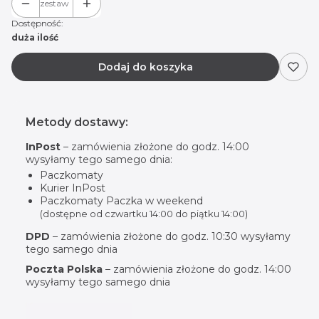
zestaw
Dostępność:
duża ilość
Dodaj do koszyka
Metody dostawy:
InPost
– zamówienia złożone do godz. 14:00
wysyłamy tego samego dnia:
Paczkomaty
Kurier InPost
Paczkomaty Paczka w weekend
(dostępne od czwartku 14:00 do piątku 14:00)
DPD
– zamówienia złożone do godz. 10:30 wysyłamy
tego samego dnia
Poczta Polska
– zamówienia złożone do godz. 14:00
wysyłamy tego samego dnia