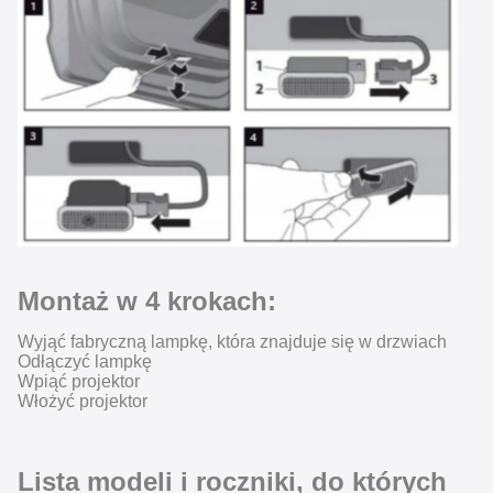
Montaż w 4 krokach:
Wyjąć fabryczną lampkę, która znajduje się w drzwiach
Odłączyć lampkę
Wpiąć projektor
Włożyć projektor
Lista modeli i roczniki, do których