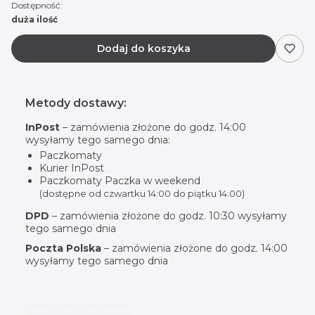
Dostępność:
duża ilość
Dodaj do koszyka
Metody dostawy:
InPost
– zamówienia złożone do godz. 14:00
wysyłamy tego samego dnia:
Paczkomaty
Kurier InPost
Paczkomaty Paczka w weekend
(dostępne od czwartku 14:00 do piątku 14:00)
DPD
– zamówienia złożone do godz. 10:30 wysyłamy
tego samego dnia
Poczta Polska
– zamówienia złożone do godz. 14:00
wysyłamy tego samego dnia