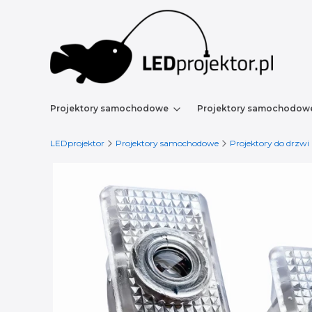
Projektory samochodowe
Projektory samochodow
LEDprojektor
Projektory samochodowe
Projektory do drzwi