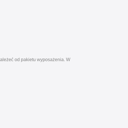
zależeć od pakietu wyposażenia. W