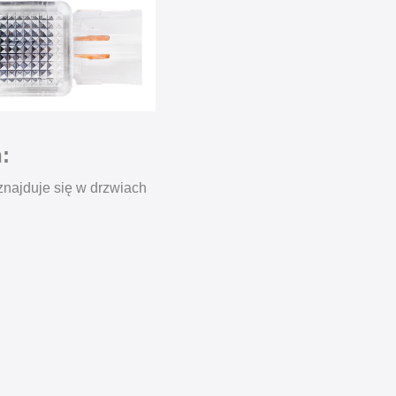
:
znajduje się w drzwiach