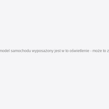
model samochodu wyposażony jest w to oświetlenie - może to 